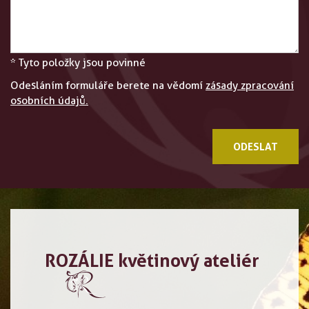
* Tyto položky jsou povinné
Odesláním formuláře berete na vědomí
zásady zpracování
osobních údajů.
ODESLAT
ROZÁLIE květinový ateliér