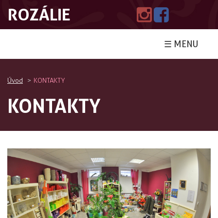
ROZÁLIE
☰ MENU
Úvod
KONTAKTY
KONTAKTY