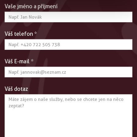
Vaše jméno a příjmení
Váš telefon *
Váš E-mail *
Váš dotaz