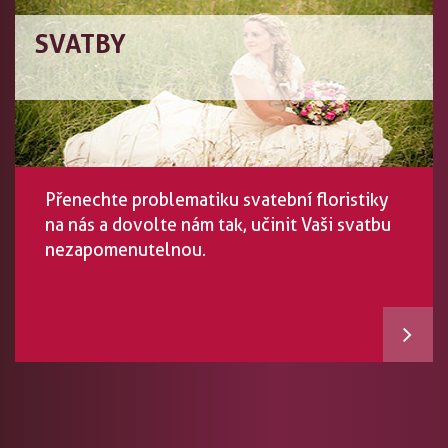
SVATBY
Přenechte problematiku svatební floristiky
na nás a dovolte nám tak, učinit Vaši svatbu
nezapomenutelnou.