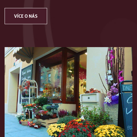
VÍCE O NÁS